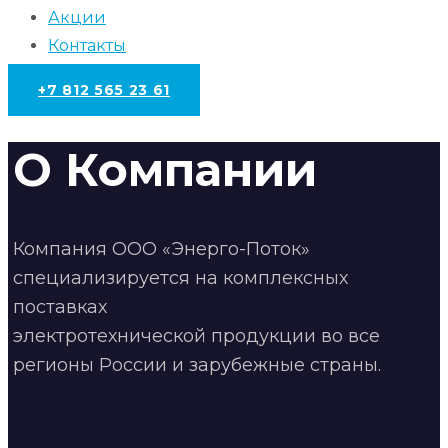
Акции
Контакты
+7 812 565 23 61
О Компании
Компания ООО «Энерго-Поток»
специализируется на комплексных
поставках
электротехнической продукции во все
регионы России и зарубежные страны.