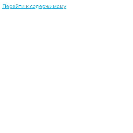
Перейти к содержимому