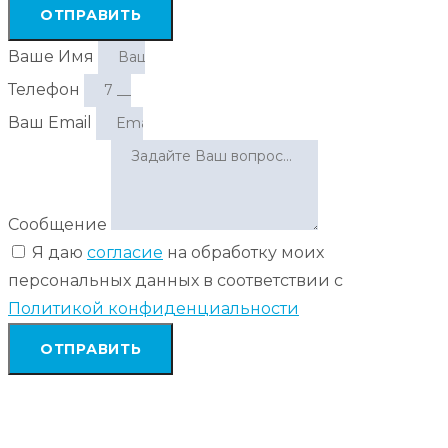
ОТПРАВИТЬ
Ваше Имя
Телефон
Ваш Email
Сообщение
Я даю
согласие
на обработку моих
персональных данных в соответствии с
Политикой конфиденциальности
ОТПРАВИТЬ