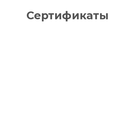
Сертификаты