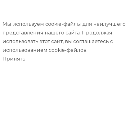
Мы используем cookie-файлы для наилучшего
представления нашего сайта. Продолжая
использовать этот сайт, вы соглашаетесь с
использованием cookie-файлов.
Принять