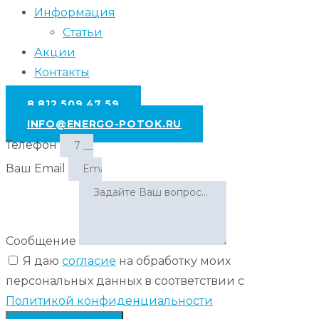
Информация
Статьи
Акции
Контакты
8 812 509 47 59
INFO@ENERGO-POTOK.RU
Телефон
Ваш Email
Сообщение
Я даю
согласие
на обработку моих
персональных данных в соответствии с
Политикой конфиденциальности