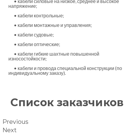
• кабели силовые на низкое, среднее и высокое
напряжение;
• кабели контрольные;
• кабели монтажные и управления;
• кабели судовые;
• кабели оптические;
• кабели гибкие шахтные повышенной
износостойкости;
• кабели и провода специальной конструкции (по
индивидуальному заказу).
Список заказчиков
Previous
Next