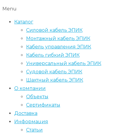
Menu
Каталог
Силовой кабель ЭПИК
Монтажный кабель ЭПИК
Кабель управления ЭПИК
Кабель гибкий ЭПИК
Универсальный кабель ЭПИК
Судовой кабель ЭПИК
Шахтный кабель ЭПИК
О компании
Объекты
Сертификаты
Доставка
Информация
Статьи