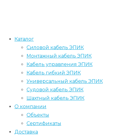
Каталог
Силовой кабель ЭПИК
Монтажный кабель ЭПИК
Кабель управления ЭПИК
Кабель гибкий ЭПИК
Универсальный кабель ЭПИК
Судовой кабель ЭПИК
Шахтный кабель ЭПИК
О компании
Объекты
Сертификаты
Доставка