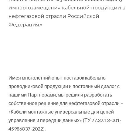
импортозамещения кабельной продукции в
нефтегазовой отрасли Российской
Федерация.»
Имея многолетний опыт поставок кабельно
проводниковой продукции и постоянный диалог с
нашими Партнерами, мы решили разработать
собственное решение для нефтегазовой отрасли –
«Кабели монтажные универсальные для цепей
управления и передачи данных» (ТУ 27.32.13-001-
45986837-2022).