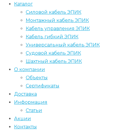
Каталог
Силовой кабель ЭПИК
Монтажный кабель ЭПИК
Кабель управления ЭПИК
Кабель гибкий ЭПИК
Универсальный кабель ЭПИК
Судовой кабель ЭПИК
Шахтный кабель ЭПИК
О компании
Объекты
Сертификаты
Доставка
Информация
Статьи
Акции
Контакты