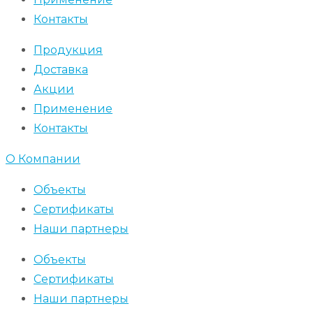
Контакты
Продукция
Доставка
Акции
Применение
Контакты
О Компании
Объекты
Сертификаты
Наши партнеры
Объекты
Сертификаты
Наши партнеры