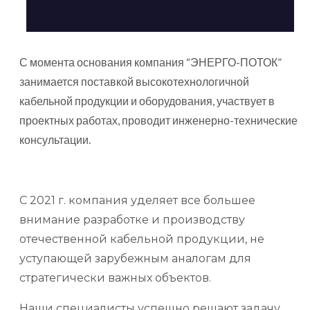
С момента основания компания “ЭНЕРГО-ПОТОК”
занимается поставкой высокотехнологичной
кабельной продукции и оборудования, участвует в
проектных работах, проводит инженерно-технические
консультации.
С 2021 г. компания уделяет все большее
внимание разработке и производству
отечественной кабельной продукции, не
уступающей зарубежным аналогам для
стратегически важных объектов.
Наши специалисты успешно решают задачу