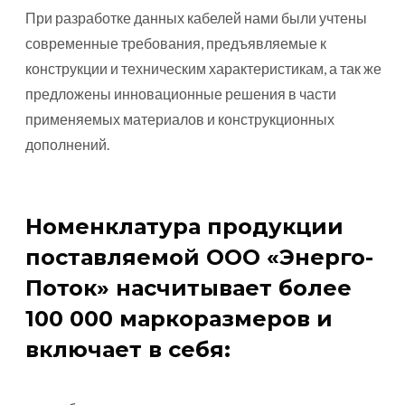
При разработке данных кабелей нами были учтены
современные требования, предъявляемые к
конструкции и техническим характеристикам, а так же
предложены инновационные решения в части
применяемых материалов и конструкционных
дополнений.
Номенклатура продукции
поставляемой ООО «Энерго-
Поток» насчитывает более
100 000 маркоразмеров и
включает в себя: