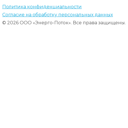
Политика конфиденциальности
Согласие на обработку персональных данных
© 2026 ООО «Энерго-Поток». Все права защищены.