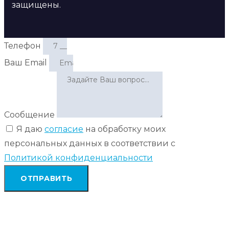
защищены.
Телефон
Ваш Email
Сообщение
Я даю
согласие
на обработку моих
персональных данных в соответствии с
Политикой конфиденциальности
ОТПРАВИТЬ