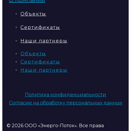
Объекты
Сертификаты
Наши партнеры
Объекты
Сертификаты
Наши партнеры
Политика конфиденциальности
Согласие на обработку персональных данных
© 2026 ООО «Энерго-Поток». Все права