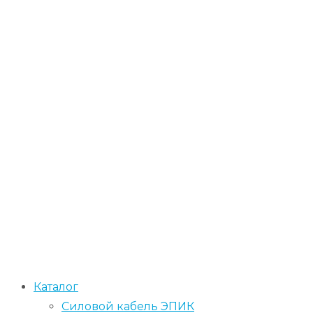
Каталог
Силовой кабель ЭПИК