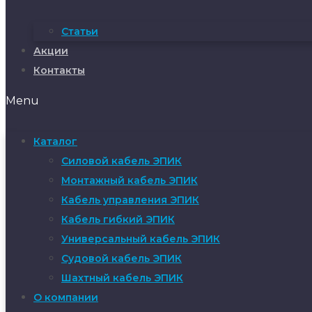
Статьи
Акции
Контакты
Menu
Каталог
Силовой кабель ЭПИК
Монтажный кабель ЭПИК
Кабель управления ЭПИК
Кабель гибкий ЭПИК
Универсальный кабель ЭПИК
Судовой кабель ЭПИК
Шахтный кабель ЭПИК
О компании