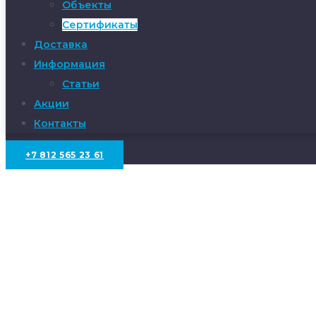
Объекты
Сертификаты
Доставка
Информация
Статьи
Акции
Контакты
+7 812 565 23 61