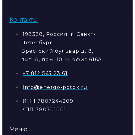
Контакты
198328, Россия, г. Санкт-
Петербург,
Брестский бульвар д. 8,
лит. А, пом. 10-Н, офис 616А
+7 812 565 23 61
Info@energo-potok.ru
ИНН 7807244209
КПП 780701001
Меню