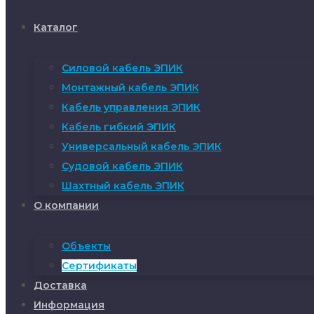
Каталог
Силовой кабель ЭПИК
Монтажный кабель ЭПИК
Кабель управления ЭПИК
Кабель гибкий ЭПИК
Универсальный кабель ЭПИК
Судовой кабель ЭПИК
Шахтный кабель ЭПИК
О компании
Объекты
Сертификаты
Доставка
Информация