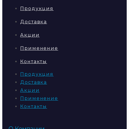
Продукция
Доставка
Акции
Применение
Контакты
Продукция
Доставка
Акции
Применение
Контакты
О Компании