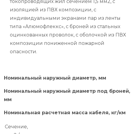
токопроводящих жил сечением 1,5 мм2, с
изоляцией из ПВХ композиции, с
индивидуальными экранами пар из ленты
типа «Алюмофлеккс», с броней из стальных
оцинкованных проволок, с оболочкой из ПВХ
композиции пониженной пожарной
опасности.
Номинальный наружный диаметр, мм
Номинальный наружный диаметр под броней,
мм
Номинальная расчетная масса кабеля, кг/км
Сечение,