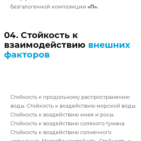
безгалогенной композиции
«П».
04. Стойкость к
взаимодействию
внешних
факторов
Стойкость к продольному распространению
воды. Стойкость к воздействию морской воды.
Стойкость к воздействию инея и росы.
Стойкость к воздействию соляного тумана.
Стойкость к воздействию солнечного