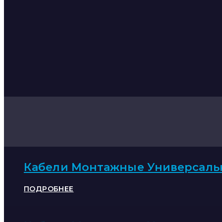
Кабели Монтажные Универсальн
ПОДРОБНЕЕ